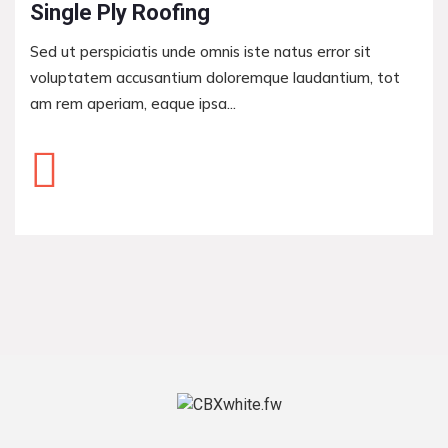
Single Ply Roofing
Sed ut perspiciatis unde omnis iste natus error sit
voluptatem accusantium doloremque laudantium, tot
am rem aperiam, eaque ipsa...