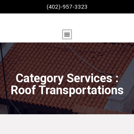
(402)-957-3323
Category Services :
Roof Transportations