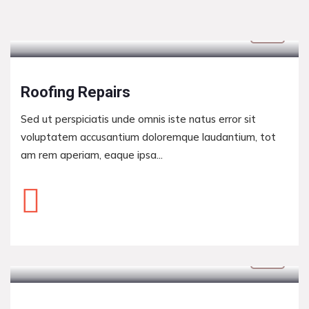
Roofing Repairs
Sed ut perspiciatis unde omnis iste natus error sit
voluptatem accusantium doloremque laudantium, tot
am rem aperiam, eaque ipsa...